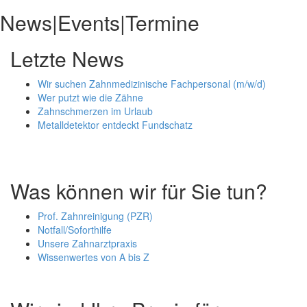
News|Events|Termine
Letzte News
Wir suchen Zahnmedizinische Fachpersonal (m/w/d)
Wer putzt wie die Zähne
Zahnschmerzen im Urlaub
Metalldetektor entdeckt Fundschatz
Was können wir für Sie tun?
Prof. Zahnreinigung (PZR)
Notfall/Soforthilfe
Unsere Zahnarztpraxis
Wissenwertes von A bis Z