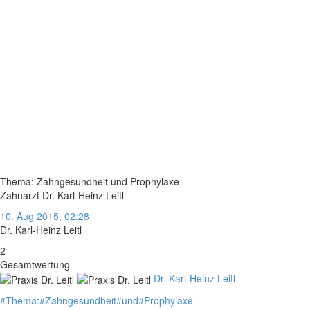
Thema: Zahngesundheit und Prophylaxe
Zahnarzt Dr. Karl-Heinz Leitl
10. Aug 2015, 02:28
Dr. Karl-Heinz Leitl
2
Gesamtwertung
Dr. Karl-Heinz Leitl
#
Thema:
#
Zahngesundheit
#
und
#
Prophylaxe