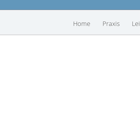
Home
Praxis
Le