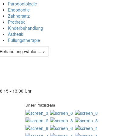
Parodontologie
Endodontie
Zahnersatz
Prothetik
Kinderbehandlung
Ästhetik
Füllungstherapie
Behandlung wählen...
8.15 - 13.00 Uhr
Unser Praxisteam