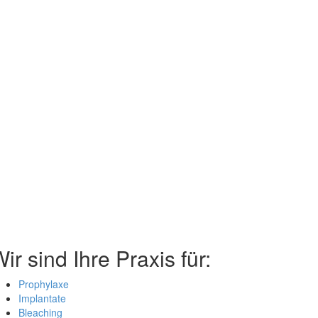
ir sind Ihre Praxis für:
Prophylaxe
Implantate
Bleaching