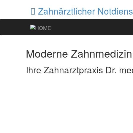
Zahnärztlicher Notdiens
Moderne Zahnmedizin
Ihre Zahnarztpraxis Dr. med