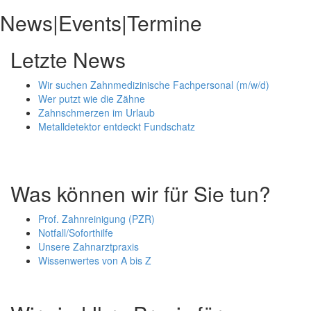
News|Events|Termine
Letzte News
Wir suchen Zahnmedizinische Fachpersonal (m/w/d)
Wer putzt wie die Zähne
Zahnschmerzen im Urlaub
Metalldetektor entdeckt Fundschatz
Was können wir für Sie tun?
Prof. Zahnreinigung (PZR)
Notfall/Soforthilfe
Unsere Zahnarztpraxis
Wissenwertes von A bis Z