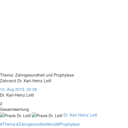
Thema: Zahngesundheit und Prophylaxe
Zahnarzt Dr. Karl-Heinz Leitl
10. Aug 2015, 02:28
Dr. Karl-Heinz Leitl
2
Gesamtwertung
Dr. Karl-Heinz Leitl
#
Thema:
#
Zahngesundheit
#
und
#
Prophylaxe