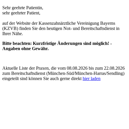
Sehr geehrte Patientin,
sehr geehrter Patient,
auf der Website der Kassenzahnärztliche Vereinigung Bayerns
(KZVB) finden Sie den heutigen Not- und Bereitschaftsdienst in
Ihrer Nähe.
Bitte beachten: Kurzfristige Änderungen sind möglich! -
Angaben ohne Gewähr.
Aktuelle Liste der Praxen, die vom 08.08.2026 bis zum 22.08.2026
zum Bereitschaftsdienst (München-Süd/München-Harras/Sendling)
eingeteilt sind können Sie auch gerne direkt
hier laden