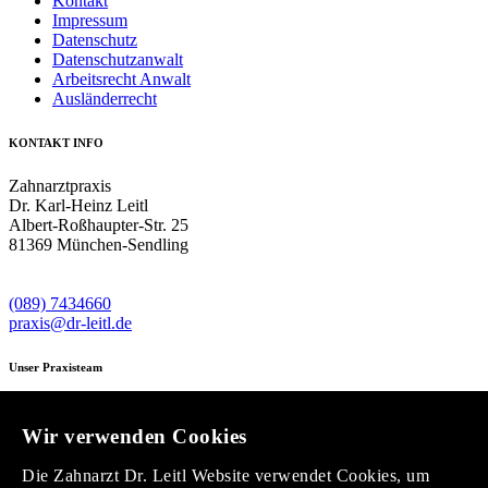
Kontakt
Impressum
Datenschutz
Datenschutzanwalt
Arbeitsrecht Anwalt
Ausländerrecht
KONTAKT INFO
Zahnarztpraxis
Dr. Karl-Heinz Leitl
Albert-Roßhaupter-Str. 25
81369 München-Sendling
(089) 7434660
praxis@dr-leitl.de
Unser Praxisteam
Wir verwenden Cookies
Die Zahnarzt Dr. Leitl Website verwendet Cookies, um