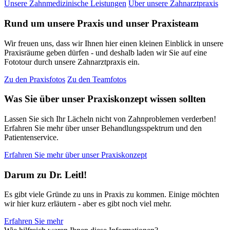
Unsere Zahnmedizinische Leistungen
Über unsere Zahnarztpraxis
Rund um unsere Praxis und unser Praxisteam
Wir freuen uns, dass wir Ihnen hier einen kleinen Einblick in unsere
Praxisräume geben dürfen - und deshalb laden wir Sie auf eine
Fototour durch unsere Zahnarztpraxis ein.
Zu den Praxisfotos
Zu den Teamfotos
Was Sie über unser Praxiskonzept wissen sollten
Lassen Sie sich Ihr Lächeln nicht von Zahnproblemen verderben!
Erfahren Sie mehr über unser Behandlungsspektrum und den
Patientenservice.
Erfahren Sie mehr über unser Praxiskonzept
Darum zu Dr. Leitl!
Es gibt viele Gründe zu uns in Praxis zu kommen. Einige möchten
wir hier kurz erläutern - aber es gibt noch viel mehr.
Erfahren Sie mehr