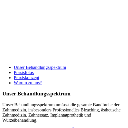
Unser Behandlungsspektrum
Praxisfotos
Praxiskonzept
Warum zu uns?
Unser Behandlungsspektrum
Unser Behandlungsspektrum umfasst die gesamte Bandbreite der
Zahnmedizin, insbesonders Professionelles Bleaching, ästhetische
Zahnmedizin, Zahnersatz, Implantatprothetik und
Wurzelbehandlung.