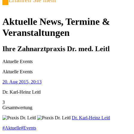
Aktuelle News, Termine &
Veranstaltungen
Ihre Zahnarztpraxis Dr. med. Leitl
Aktuelle Events
Aktuelle Events
20. Aug 2015, 20:13
Dr. Karl-Heinz Leitl
3
Gesamtwertung
Dr. Karl-Heinz Leitl
#
Aktuelle
#
Events